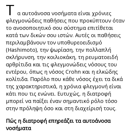
Τ
α αυτοάνοσα νοσήματα είναι χρόνιες
φλεγμονώδεις παθήσεις που προκύπτουν όταν
το ανοσοποιητικό σου σύστημα επιτίθεται
κατά των δικών σου ιστών. Αυτές οι παθήσεις
περιλαμβάνουν τον υποθυρεοειδισμό
(Hashimoto), την ψωρίαση, την πολλαπλή
σκλήρυνση, την κοιλιοκάκη, τη ρευματοειδή
αρθρίτιδα και τις φλεγμονώδεις νόσους του
εντέρου, όπως η νόσος Crohn και η ελκώδης
κολίτιδα. Παρόλο που κάθε νόσος έχει τα δικά
της χαρακτηριστικά, η χρόνια φλεγμονή είναι
κάτι που τις ενώνει. Ευτυχώς, η διατροφή
μπορεί να παίξει έναν σημαντικό ρόλο τόσο
στην πρόληψη όσο και στη διαχείρισή τους.
Πώς η διατροφή επηρεάζει τα αυτοάνοσα
νοσήματα