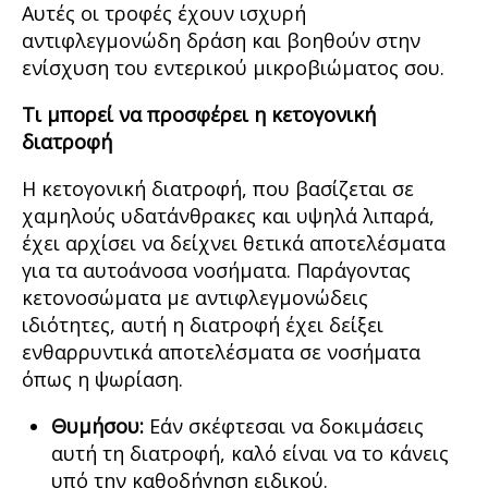
Αυτές οι τροφές έχουν ισχυρή
αντιφλεγμονώδη δράση και βοηθούν στην
ενίσχυση του εντερικού μικροβιώματος σου.
Τι μπορεί να προσφέρει η κετογονική
διατροφή
Η κετογονική διατροφή, που βασίζεται σε
χαμηλούς υδατάνθρακες και υψηλά λιπαρά,
έχει αρχίσει να δείχνει θετικά αποτελέσματα
για τα αυτοάνοσα νοσήματα. Παράγοντας
κετονοσώματα με αντιφλεγμονώδεις
ιδιότητες, αυτή η διατροφή έχει δείξει
ενθαρρυντικά αποτελέσματα σε νοσήματα
όπως η ψωρίαση.
Θυμήσου:
Εάν σκέφτεσαι να δοκιμάσεις
αυτή τη διατροφή, καλό είναι να το κάνεις
υπό την καθοδήγηση ειδικού.