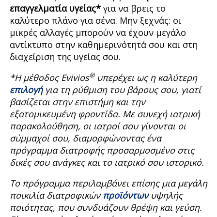
επαγγελματία υγείας*
για να βρεις το
καλύτερο πλάνο για σένα. Μην ξεχνάς: οι
μικρές αλλαγές μπορούν να έχουν μεγάλο
αντίκτυπο στην καθημερινότητά σου και στη
διαχείριση της υγείας σου.
®
*Η μέθοδος Evivios
υπερέχει ως η καλύτερη
επιλογή
για τη ρύθμιση του βάρους σου, γιατί
βασίζεται στην επιστήμη και την
εξατομικευμένη φροντίδα. Με συνεχή ιατρική
παρακολούθηση, οι ιατροί σου γίνονται οι
σύμμαχοί σου, διαμορφώνοντας ένα
πρόγραμμα διατροφής προσαρμοσμένο στις
δικές σου ανάγκες και το ιατρικό σου ιστορικό.
Το πρόγραμμα περιλαμβάνει επίσης μια μεγάλη
ποικιλία διατροφικών
προϊόντων
υψηλής
ποιότητας, που συνδυάζουν θρέψη και γεύση.