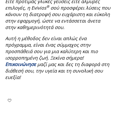
Είτε προτιμάς γλυκές γεύσεις είτε αλμυρές
®
επιλογές, η Evivios
σού προσφέρει λύσεις που
κάνουν τη διατροφή σου ευχάριστη και εύκολη
στην εφαρμογή, ώστε να εντάσσεται άνετα
στην καθημερινότητά σου.
Αυτή η μέθοδος δεν είναι απλώς ένα
πρόγραμμα, είναι ένας σύμμαχος στην
προσπάθειά σου για μια καλύτερη και πιο
ισορροπημένη ζωή. Ξεκίνα σήμερα!
Επικοινώνησε
μαζί μας και δες τη διαφορά στη
διάθεσή σου, την υγεία και τη συνολική σου
ευεξία!