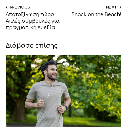
PREVIOUS
NEXT
Αποτοξίνωση τώρα!
Snack on the Beach!
Απλές συμβουλές για
πραγματική ευεξία
Διάβασε επίσης