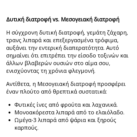
Δυτική διατροφή
vs. Μεσογειακή διατροφή
Η σύγχρονη δυτική διατροφή, γεμάτη ζάχαρη,
τρανς λιπαρά και επεξεργασμένα τρόφιμα,
αυξάνει την εντερική διαπερατότητα. Αυτό
σημαίνει ότι επιτρέπει την είσοδο τοξινών και
άλλων βλαβερών ουσιών στο αίμα σου,
ενισχύοντας τη χρόνια φλεγμονή.
Αντίθετα, η Μεσογειακή διατροφή προσφέρει
έναν πλούτο από θρεπτικά συστατικά:
Φυτικές ίνες από φρούτα και λαχανικά.
Μονοακόρεστα λιπαρά από το ελαιόλαδο.
Ωμέγα-3 λιπαρά από ψάρια και ξηρούς
καρπούς.