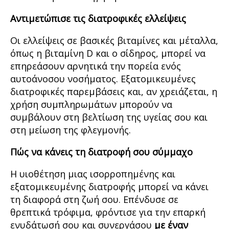
Αντιμετώπισε τις διατροφικές ελλείψεις
Οι ελλείψεις σε βασικές βιταμίνες και μέταλλα,
όπως η βιταμίνη D και ο σίδηρος, μπορεί να
επηρεάσουν αρνητικά την πορεία ενός
αυτοάνοσου νοσήματος. Εξατομικευμένες
διατροφικές παρεμβάσεις και, αν χρειάζεται, η
χρήση συμπληρωμάτων μπορούν να
συμβάλουν στη βελτίωση της υγείας σου και
στη μείωση της φλεγμονής.
Πώς να κάνεις τη διατροφή σου σύμμαχο
Η υιοθέτηση μιας ισορροπημένης και
εξατομικευμένης διατροφής μπορεί να κάνει
τη διαφορά στη ζωή σου. Επένδυσε σε
θρεπτικά τρόφιμα, φρόντισε για την επαρκή
ενυδάτωσή σου και συνεργάσου
με έναν