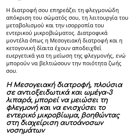
Η διατροφή σου επηρεάζει τη φλεγμονώδη
απόκριση του σώματός σου, τη λειτουργία του
μεταβολισμού και την ισορροπία του
εντερικού μικροβιώματος. Διατροφικά
μοντέλα όπως η Μεσογειακή διατροφή και η
κετογονική δίαιτα έχουν αποδειχθεί
ευεργετικά για τη μείωση της φλεγμονής, ενώ
μπορούν να βελτιώσουν την ποιότητα ζωής
σου.
Η Μεσογειακή διατροφή, πλούσια
σε αντιοξειδωτικά και ωμέγα-3
λιπαρά, μπορεί να μειώσει τη
φλεγμονή και να ενισχύσει το
εντερικό μικροβίωμα, βοηθώντας
στη διαχείριση αυτοάνοσων
νοσημάτων