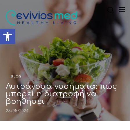
Ανοίξτε τη γραμμή εργαλ
BLOG
Αυτοάνοσα νοσήματα: πώς
μπορεί η διατροφή να
βοηθήσει
25/05/2024