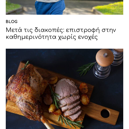
BLOG
Μετά τις διακοπές: επιστροφή στην
καθημερινότητα χωρίς ενοχές