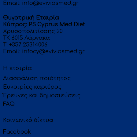
Email:
info@eviviosmed.gr
Θυγατρική Εταιρία
Κύπρος: PS Cyprus Med Diet
Χρυσοπολιτίσσης 20
ΤΚ 6015 Λάρνακα
T: +357 25314006
Email:
infocy@eviviosmed.gr
Η εταιρία
Διασφάλιση ποιότητας
Ευκαιρίες καριέρας
Έρευνες και δημοσιεύσεις
FAQ
Κοινωνικά δίκτυα
Facebook