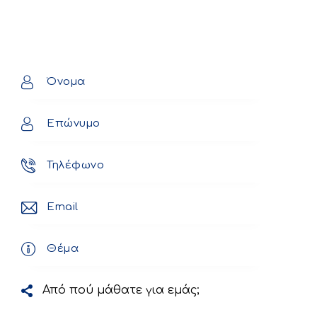
Από πού μάθατε για εμάς;