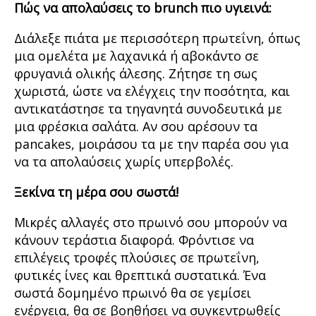
Πώς να απολαύσεις το brunch πιο υγιεινά:
Διάλεξε πιάτα με περισσότερη πρωτεΐνη, όπως
μια ομελέτα με λαχανικά ή αβοκάντο σε
φρυγανιά ολικής άλεσης. Ζήτησε τη σως
χωριστά, ώστε να ελέγχεις την ποσότητα, και
αντικατάστησε τα τηγανητά συνοδευτικά με
μια φρέσκια σαλάτα. Αν σου αρέσουν τα
pancakes, μοιράσου τα με την παρέα σου για
να τα απολαύσεις χωρίς υπερβολές.
Ξεκίνα τη μέρα σου σωστά
!
Μικρές αλλαγές στο πρωινό σου μπορούν να
κάνουν τεράστια διαφορά. Φρόντισε να
επιλέγεις τροφές πλούσιες σε πρωτεΐνη,
φυτικές ίνες και θρεπτικά συστατικά. Ένα
σωστά δομημένο πρωινό θα σε γεμίσει
ενέργεια, θα σε βοηθήσει να συγκεντρωθείς