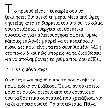
Τ
ο πρωινό είναι η ευκαιρία σου να
ξεκινήσεις δυναμικά τη μέρα. Μετά από ώρες
νηστείας κατά τη διάρκεια του ύπνου, το σώμα
σου χρειάζεται ενέργεια και θρεπτικά
συστατικά για να λειτουργήσει σωστά. Όμως,
κάποιες επιλογές μπορεί να σε κρατήσουν
πίσω. Δες ποια είναι τα πιο συνηθισμένα λάθη
στο πρωινό και πώς μπορείς να τα διορθώσεις
για να απολαμβάνεις το γεύμα που σου αξίζει.
Πίνεις μόνο καφέ
Ο καφές είναι συχνά η πρώτη σου σκέψη το
πρωί, ειδικά αν βιάζεσαι. Όμως, αν αρκεστείς
μόνο σε αυτόν, στερείς από τον οργανισμό
σου τα θρεπτικά συστατικά που χρειάζεσαι για
να ξεκινήσεις σωστά. Το αποτέλεσμα; Πείνα