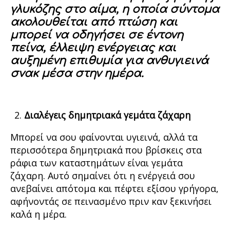
γλυκόζης στο αίμα, η οποία σύντομα
ακολουθείται από πτώση και
μπορεί να οδηγήσει σε έντονη
πείνα, έλλειψη ενέργειας και
αυξημένη επιθυμία για ανθυγιεινά
σνακ μέσα στην ημέρα.
Διαλέγεις δημητριακά γεμάτα ζάχαρη
Μπορεί να σου φαίνονται υγιεινά, αλλά τα
περισσότερα δημητριακά που βρίσκεις στα
ράφια των καταστημάτων είναι γεμάτα
ζάχαρη. Αυτό σημαίνει ότι η ενέργειά σου
ανεβαίνει απότομα και πέφτει εξίσου γρήγορα,
αφήνοντάς σε πεινασμένο πριν καν ξεκινήσει
καλά η μέρα.