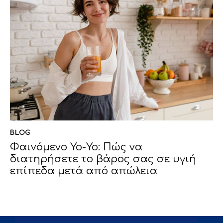
BLOG
Φαινόμενο Yo-Yo: Πώς να
διατηρήσετε το βάρος σας σε υγιή
επίπεδα μετά από απώλεια