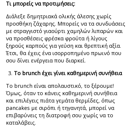
Τι μπορείς να προτιμήσεις:
Διάλεξε δημητριακά ολικής άλεσης χωρίς
προσθήκη ζάχαρης. Μπορείς να τα συνδυάσεις
με στραγγιστό γιαούρτι χαμηλών λιπαρών και
να προσθέσεις φρέσκα φρούτα ή λίγους
ξηρούς καρπούς για γεύση και θρεπτική αξία.
Έτσι, θα έχεις ένα ισορροπημένο πρωινό που
σου δίνει ενέργεια που διαρκεί.
Το brunch έχει γίνει καθημερινή συνήθεια
Το brunch είναι απολαυστικό, το ξέρουμε!
Όμως, όταν το κάνεις καθημερινή συνήθεια
και επιλέγεις πιάτα γεμάτα θερμίδες, όπως
pancakes με σιρόπι ή τηγανητά, μπορεί να
επιβαρύνεις τη διατροφή σου χωρίς να το
καταλάβεις.