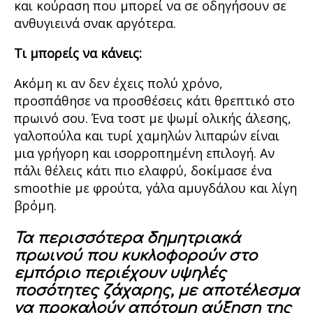
και κούραση που μπορεί να σε οδηγήσουν σε
ανθυγιεινά σνακ αργότερα.
Τι μπορείς να κάνεις:
Ακόμη κι αν δεν έχεις πολύ χρόνο,
προσπάθησε να προσθέσεις κάτι θρεπτικό στο
πρωινό σου. Ένα τοστ με ψωμί ολικής άλεσης,
γαλοπούλα και τυρί χαμηλών λιπαρών είναι
μια γρήγορη και ισορροπημένη επιλογή. Αν
πάλι θέλεις κάτι πιο ελαφρύ, δοκίμασε ένα
smoothie με φρούτα, γάλα αμυγδάλου και λίγη
βρόμη.
Τα περισσότερα δημητριακά
πρωινού που κυκλοφορούν στο
εμπόριο περιέχουν υψηλές
ποσότητες ζάχαρης, με αποτέλεσμα
να προκαλούν απότομη αύξηση της