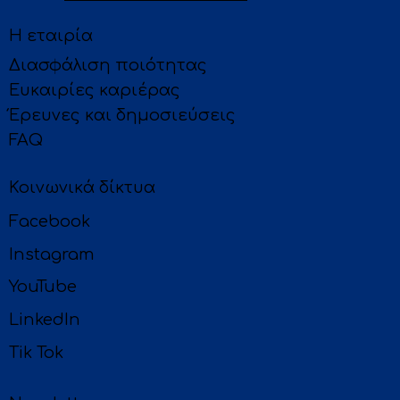
Η εταιρία
Διασφάλιση ποιότητας
Ευκαιρίες καριέρας
Έρευνες και δημοσιεύσεις
FAQ
Κοινωνικά δίκτυα
Facebook
Instagram
YouTube
LinkedIn
Tik Tok