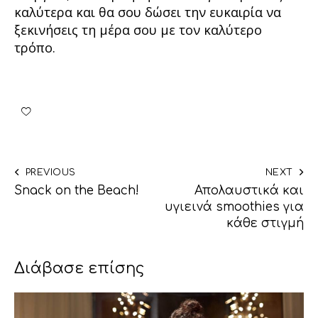
καλύτερα και θα σου δώσει την ευκαιρία να
ξεκινήσεις τη μέρα σου με τον καλύτερο
τρόπο.
PREVIOUS
NEXT
Snack on the Beach!
Απολαυστικά και
υγιεινά smoothies για
κάθε στιγμή
Διάβασε επίσης