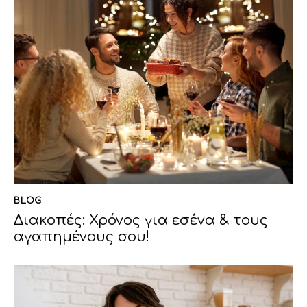
BLOG
Διακοπές: Χρόνος για εσένα & τους
αγαπημένους σου!