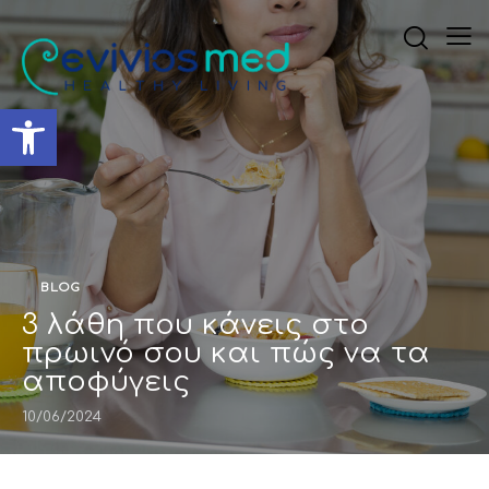
Ανοίξτε τη γραμμή εργαλ
BLOG
3 λάθη που κάνεις στο
πρωινό σου και πώς να τα
αποφύγεις
10/06/2024