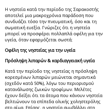
Η νηστεία κατά την περίοδο της Σαρακοστής
αποτελεί μια μακροχρόνια παράδοση που
συνδυάζει τόσο την πνευματική, όσο και τη
σωματική ευεξία. Γνώριζες ότι η νηστεία
μπορεί να προσφέρει πολλαπλά οφέλη για την
υγεία, όταν εφαρμόζεται σωστά;
Οφέλη της νηστείας για την υγεία
Πρόσληψη λιπαρών & καρδιαγγειακή υγεία
Κατά την περίοδο της νηστείας η πρόσληψη
κορεσμένων λιπαρών μειώνεται σημαντικά
(σχεδόν κατά 50%), λόγω του περιορισμού
κατανάλωσης ζωικών τροφίμων. Μελέτες
έχουν δείξει ότι τα άτομα που κάνουν νηστεία
βελτιώνουν τα επίπεδα ολικής χοληστερόλης
στο αίμα. Επίσης, η νηστεία συμβάλλει στη