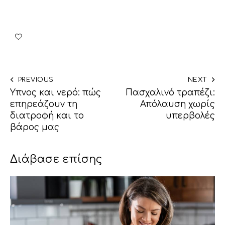
PREVIOUS
NEXT
Ύπνος και νερό: πώς
Πασχαλινό τραπέζι:
επηρεάζουν τη
Απόλαυση χωρίς
διατροφή και το
υπερβολές
βάρος μας
Διάβασε επίσης