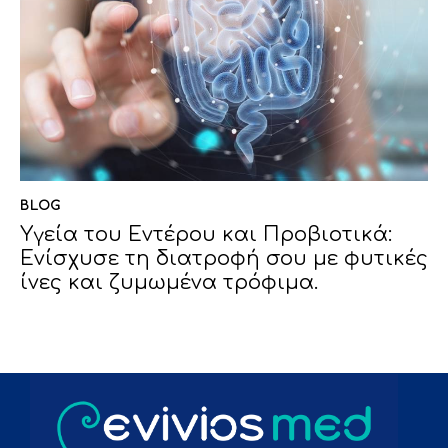
BLOG
Υγεία του Εντέρου και Προβιοτικά:
Ενίσχυσε τη διατροφή σου με φυτικές
ίνες και ζυμωμένα τρόφιμα.