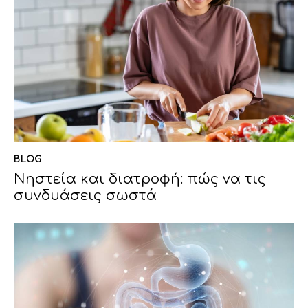
BLOG
Νηστεία και διατροφή: πώς να τις
συνδυάσεις σωστά