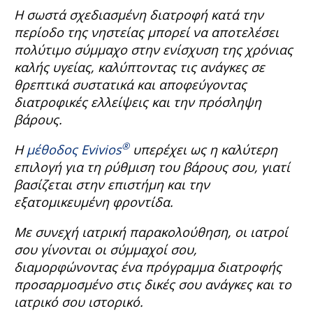
Η σωστά σχεδιασμένη διατροφή κατά την
περίοδο της νηστείας μπορεί να αποτελέσει
πολύτιμο σύμμαχο στην ενίσχυση της χρόνιας
καλής υγείας, καλύπτοντας τις ανάγκες σε
θρεπτικά συστατικά και αποφεύγοντας
διατροφικές ελλείψεις και την πρόσληψη
βάρους.
®
Η
μέθοδος
Evivios
υπερέχει ως η καλύτερη
επιλογή για τη ρύθμιση του βάρους σου, γιατί
βασίζεται στην επιστήμη και την
εξατομικευμένη φροντίδα.
Με συνεχή ιατρική παρακολούθηση, οι ιατροί
σου γίνονται οι σύμμαχοί σου,
διαμορφώνοντας ένα πρόγραμμα διατροφής
προσαρμοσμένο στις δικές σου ανάγκες και το
ιατρικό σου ιστορικό.