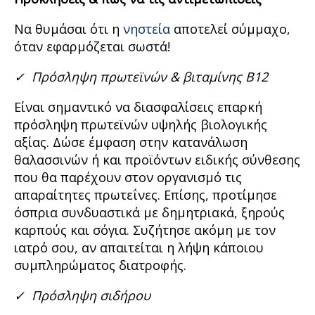
Να θυμάσαι ότι η
νηστεία
αποτελεί σύμμαχο,
όταν εφαρμόζεται σωστά!
✓
Πρόσληψη πρωτεϊνών & βιταμίνης Β12
Είναι σημαντικό να διασφαλίσεις επαρκή
πρόσληψη πρωτεϊνών υψηλής βιολογικής
αξίας. Δώσε έμφαση στην κατανάλωση
θαλασσινών ή και προϊόντων ειδικής σύνθεσης
που θα παρέχουν στον οργανισμό τις
απαραίτητες πρωτεΐνες. Επίσης, προτίμησε
όσπρια συνδυαστικά με δημητριακά, ξηρούς
καρπούς και σόγια. Συζήτησε ακόμη με τον
ιατρό σου, αν απαιτείται η λήψη κάποιου
συμπληρώματος διατροφής.
✓
Πρόσληψη σιδήρου