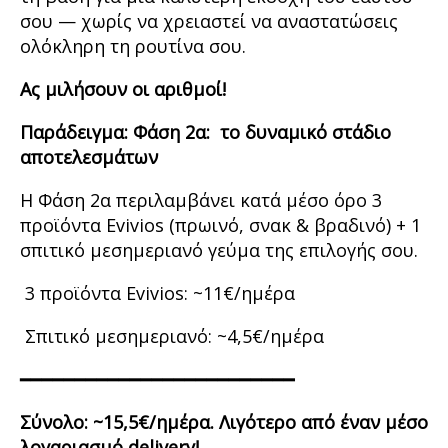
σου — χωρίς να χρειαστεί να αναστατώσεις
ολόκληρη τη ρουτίνα σου.
Ας μιλήσουν οι αριθμοί
!
Παράδειγμα: Φάση 2α: το δυναμικό στάδιο
αποτελεσμάτων
Η Φάση 2α περιλαμβάνει κατά μέσο όρο 3
προϊόντα Evivios (πρωινό, σνακ & βραδινό) + 1
σπιτικό μεσημεριανό γεύμα της επιλογής σου.
3 προϊόντα Evivios: ~11€/ημέρα
Σπιτικό μεσημεριανό: ~4,5€/ημέρα
━━━━━━━━━━━━━━━━━━━━━━━━━
Σύνολο
: ~15,5
€
/ημέρα. Λιγότερο από έναν μέσο
λογαριασμό
delivery!