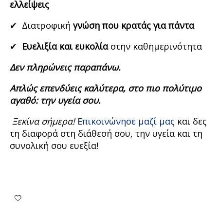
ελλείψεις
✔ Διατροφική
γνώση που κρατάς για πάντα
✔
Ευελιξία και ευκολία
στην καθημερινότητα
Δεν πληρώνεις παραπάνω.
Απλώς επενδύεις καλύτερα, στο πιο πολύτιμο
αγαθό: την υγεία σου.
Ξεκίνα σήμερα
!
Επικοινώνησε μαζί μας
και δες
τη διαφορά στη διάθεσή σου, την υγεία και τη
συνολική σου ευεξία!