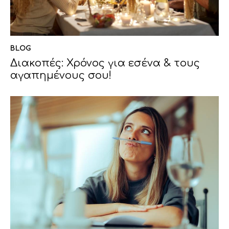
BLOG
Διακοπές: Χρόνος για εσένα & τους
αγαπημένους σου!