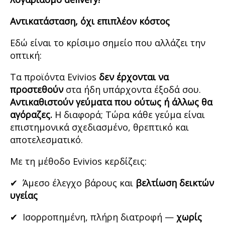
Αντικατάσταση, όχι επιπλέον κόστος
Εδώ είναι το κρίσιμο σημείο που αλλάζει την
οπτική:
Τα προϊόντα Evivios
δεν έρχονται να
προστεθούν
στα ήδη υπάρχοντα έξοδά σου.
Αντικαθιστούν γεύματα που ούτως ή άλλως θα
αγόραζες.
Η διαφορά; Τώρα κάθε γεύμα είναι
επιστημονικά σχεδιασμένο, θρεπτικό και
αποτελεσματικό.
Με τη μέθοδο Evivios κερδίζεις:
✔ Άμεσο έλεγχο βάρους και
βελτίωση δεικτών
υγείας
✔ Ισορροπημένη, πλήρη διατροφή —
χωρίς