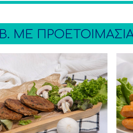
Β. ME ΠΡΟΕΤΟΙΜΑΣΙ