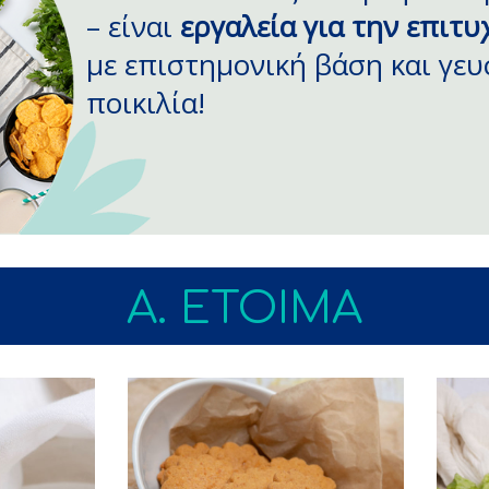
– είναι
εργαλεία για την επιτυ
με επιστημονική βάση και γευ
ποικιλία!
A. ΕΤΟΙΜΑ