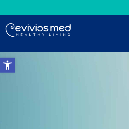
Ανοίξτε τη γραμμή εργαλ