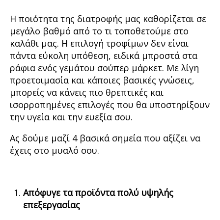
Η ποιότητα της διατροφής μας καθορίζεται σε
μεγάλο βαθμό από το τι τοποθετούμε στο
καλάθι μας. Η επιλογή τροφίμων δεν είναι
πάντα εύκολη υπόθεση, ειδικά μπροστά στα
ράφια ενός γεμάτου σούπερ μάρκετ. Με λίγη
προετοιμασία και κάποιες βασικές γνώσεις,
μπορείς να κάνεις πιο θρεπτικές και
ισορροπημένες επιλογές που θα υποστηρίξουν
την υγεία και την ευεξία σου.
Ας δούμε μαζί 4 βασικά σημεία που αξίζει να
έχεις στο μυαλό σου.
Απόφυγε τα προϊόντα πολύ υψηλής
επεξεργασίας