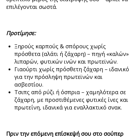
επιλέγονται σωστά.
Προτίμησε:
Ξηρούς καρπούς & σπόρους χωρίς
πρόσθετα (αλάτι ή ζάχαρη) – πηγή «καλών»
λιπαρών, φυτικών ινών και πρωτεϊνών.
Γιαούρτι χωρίς πρόσθετη ζάχαρη – ιδανικό
για την πρόσληψη πρωτεϊνών και
ασβεστίου.
Τσιπς από ρύζι ή όσπρια – χαμηλότερα σε
ζάχαρη, με προστιθέμενες φυτικές ίνες και
πρωτεΐνη, ιδανικά για εναλλακτικό σνακ.
Πριν την επόμενη επίσκεψή σου στο σούπερ