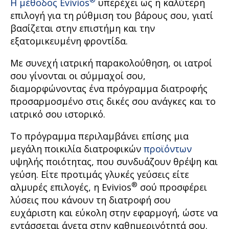
Η μέθοδος Evivios
υπερέχει ως η καλύτερη
επιλογή για τη ρύθμιση του βάρους σου, γιατί
βασίζεται στην επιστήμη και την
εξατομικευμένη φροντίδα.
Με συνεχή ιατρική παρακολούθηση, οι ιατροί
σου γίνονται οι σύμμαχοί σου,
διαμορφώνοντας ένα πρόγραμμα διατροφής
προσαρμοσμένο στις δικές σου ανάγκες και το
ιατρικό σου ιστορικό.
Το πρόγραμμα περιλαμβάνει επίσης μια
μεγάλη ποικιλία διατροφικών
προϊόντων
υψηλής ποιότητας, που συνδυάζουν θρέψη και
γεύση. Είτε προτιμάς γλυκές γεύσεις είτε
®
αλμυρές επιλογές, η Evivios
σού προσφέρει
λύσεις που κάνουν τη διατροφή σου
ευχάριστη και εύκολη στην εφαρμογή, ώστε να
εντάσσεται άνετα στην καθημερινότητά σου.