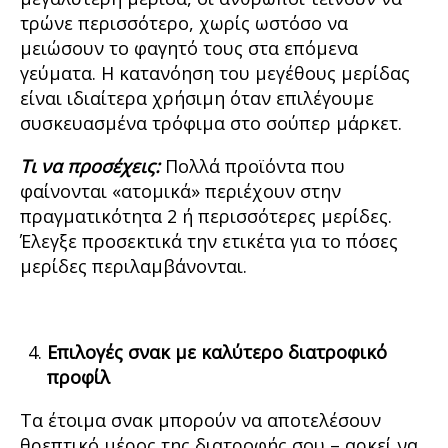
τρώνε περισσότερο, χωρίς ωστόσο να
μειώσουν το φαγητό τους στα επόμενα
γεύματα. Η κατανόηση του μεγέθους μερίδας
είναι ιδιαίτερα χρήσιμη όταν επιλέγουμε
συσκευασμένα τρόφιμα στο σούπερ μάρκετ.
Τι να προσέχεις:
Πολλά προϊόντα που
φαίνονται «ατομικά» περιέχουν στην
πραγματικότητα 2 ή περισσότερες μερίδες.
Έλεγξε προσεκτικά την ετικέτα για το πόσες
μερίδες περιλαμβάνονται.
Επιλογές σνακ με καλύτερο διατροφικό
προφίλ
Τα έτοιμα σνακ μπορούν να αποτελέσουν
θρεπτικό μέρος της διατροφής σου – αρκεί να