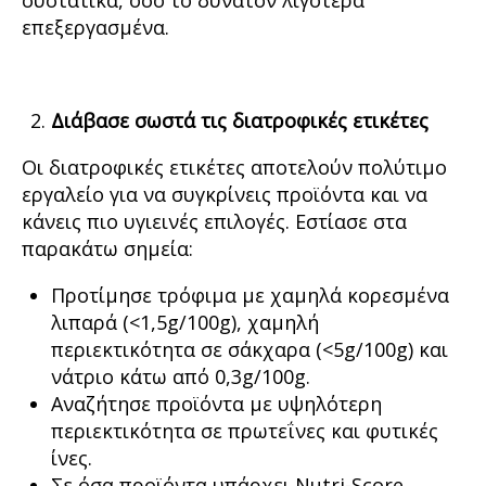
συστατικά, όσο το δυνατόν λιγότερα
επεξεργασμένα.
Διάβασε σωστά τις διατροφικές ετικέτες
Οι διατροφικές ετικέτες αποτελούν πολύτιμο
εργαλείο για να συγκρίνεις προϊόντα και να
κάνεις πιο υγιεινές επιλογές. Εστίασε στα
παρακάτω σημεία:
Προτίμησε τρόφιμα με χαμηλά κορεσμένα
λιπαρά (<1,5g/100g), χαμηλή
περιεκτικότητα σε σάκχαρα (<5g/100g) και
νάτριο κάτω από 0,3g/100g.
Αναζήτησε προϊόντα με υψηλότερη
περιεκτικότητα σε πρωτεΐνες και φυτικές
ίνες.
Σε όσα προϊόντα υπάρχει Nutri-Score,