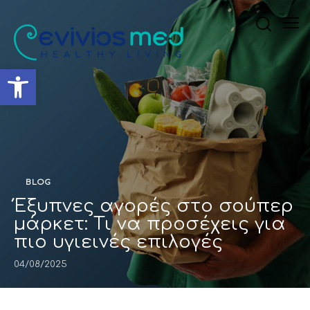
Ανοίξτε τη γραμμή εργαλ
BLOG
Έξυπνες αγορές στο σούπερ
μάρκετ: Τι να προσέχεις για
πιο υγιεινές επιλογές
04/08/2025