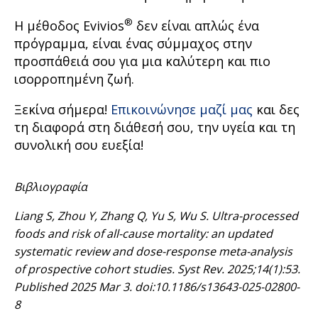
®
Η μέθοδος Evivios
δεν είναι απλώς ένα
πρόγραμμα, είναι ένας σύμμαχος στην
προσπάθειά σου για μια καλύτερη και πιο
ισορροπημένη ζωή.
Ξεκίνα σήμερα!
Επικοινώνησε μαζί μας
και δες
τη διαφορά στη διάθεσή σου, την υγεία και τη
συνολική σου ευεξία!
Βιβλιογραφία
Liang S, Zhou Y, Zhang Q, Yu S, Wu S. Ultra-processed
foods and risk of all-cause mortality: an updated
systematic review and dose-response meta-analysis
of prospective cohort studies. Syst Rev. 2025;14(1):53.
Published 2025 Mar 3. doi:10.1186/s13643-025-02800-
8