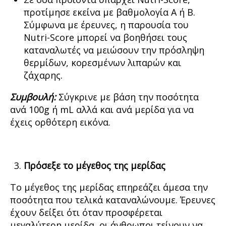
προτίμησε εκείνα με βαθμολογία Α ή Β.
Σύμφωνα με έρευνες, η παρουσία του
Nutri-Score μπορεί να βοηθήσει τους
καταναλωτές να μειώσουν την πρόσληψη
θερμίδων, κορεσμένων λιπαρών και
ζάχαρης.
Συμβουλή:
Σύγκρινε με βάση την ποσότητα
ανά 100g ή mL αλλά και ανά μερίδα για να
έχεις ορθότερη εικόνα.
Πρόσεξε το μέγεθος της μερίδας
Το μέγεθος της μερίδας επηρεάζει άμεσα την
ποσότητα που τελικά καταναλώνουμε. Έρευνες
έχουν δείξει ότι όταν προσφέρεται
μεγαλύτερη μερίδα, οι άνθρωποι τείνουν να