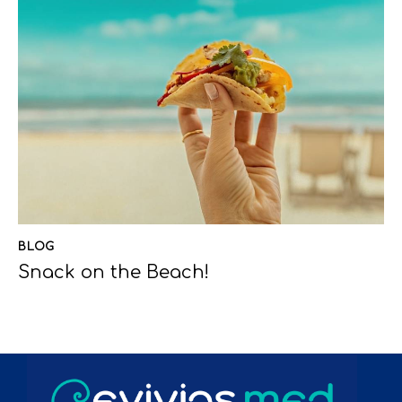
BLOG
Snack on the Beach!