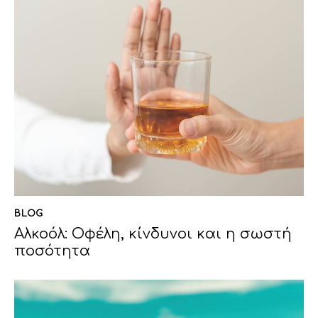
BLOG
Αλκοόλ: Οφέλη, κίνδυνοι και η σωστή
ποσότητα