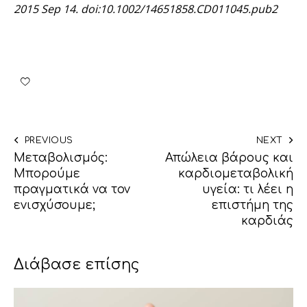
2015 Sep 14. doi:10.1002/14651858.CD011045.pub2
PREVIOUS
NEXT
Μεταβολισμός:
Απώλεια βάρους και
Μπορούμε
καρδιομεταβολική
πραγματικά να τον
υγεία: τι λέει η
ενισχύσουμε;
επιστήμη της
καρδιάς
Διάβασε επίσης