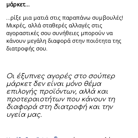
μάρκετ…
…ρίξε μια ματιά στις παραπάνω συμβουλές!
Μικρές, αλλά σταθερές αλλαγές στις
αγοραστικές σου συνήθειες μπορούν να
κάνουν μεγάλη διαφορά στην ποιότητα της
διατροφής σου.
Οι έξυπνες αγορές στο σούπερ
μάρκετ δεν είναι μόνο θέμα
επιλογής προϊόντων, αλλά και
προτεραιοτήτων που κάνουν τη
διαφορά στη διατροφή και την
υγεία μας.
®