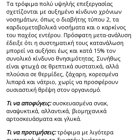
Τα τρόφιμα πολύ υψηλής επεξεργασίας
σχετίζονται με αυξημένο κίνδυνο χρόνιων
νοσημάτων, όπως ο διαβήτης τύπου 2, τα
καρδιομεταβολικά νοσήματα και ο καρκίνος
του παχέος εντέρου. Πρόσφατη μετα-ανάλυση
έδειξε ότι η συστηματική τους κατανάλωση
μπορεί να αυξήσει έως και κατά 15% τον
συνολικό κίνδυνο θνησιμότητας. Συνήθως
είναι φτωχά σε θρεπτικά συστατικά, αλλά
πλούσια σε θερμίδες, ζάχαρη, κορεσμένα
λιπαρά και νάτριο, χωρίς να προσφέρουν
ουσιαστική θρέψη στον οργανισμό.
Τι να αποφύγεις:
συσκευασμένα σνακ,
αναψυκτικά, αλλαντικά, βιομηχανικά
αρτοσκευάσματα και γλυκά.
Τι να προτιμήσεις:
τρόφιμα με λιγότερα