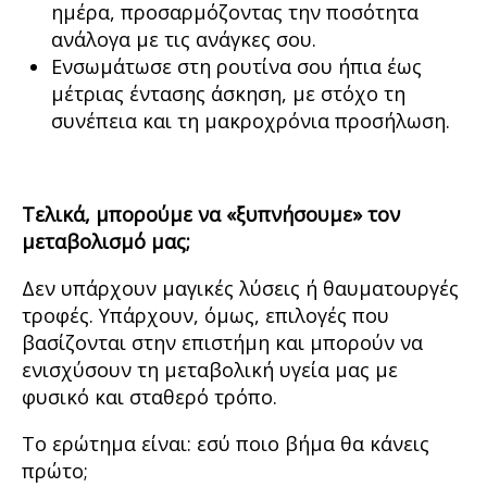
ημέρα, προσαρμόζοντας την ποσότητα
ανάλογα με τις ανάγκες σου.
Ενσωμάτωσε στη ρουτίνα σου ήπια έως
μέτριας έντασης άσκηση, με στόχο τη
συνέπεια και τη μακροχρόνια προσήλωση.
Τελικά, μπορούμε να «ξυπνήσουμε» τον
μεταβολισμό μας;
Δεν υπάρχουν μαγικές λύσεις ή θαυματουργές
τροφές. Υπάρχουν, όμως, επιλογές που
βασίζονται στην επιστήμη και μπορούν να
ενισχύσουν τη μεταβολική υγεία μας με
φυσικό και σταθερό τρόπο.
Το ερώτημα είναι: εσύ ποιο βήμα θα κάνεις
πρώτο;