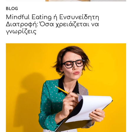
BLOG
Mindful Eating ή Ενσυνείδητη
Διατροφή: Όσα χρειάζεται να
γνωρίζεις